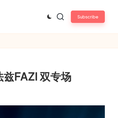
Subscribe
法兹FAZI 双专场