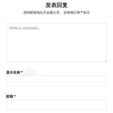
发表回复
您的邮箱地址不会被公开。
必填项已用
*
标注
显示名称
*
邮箱
*