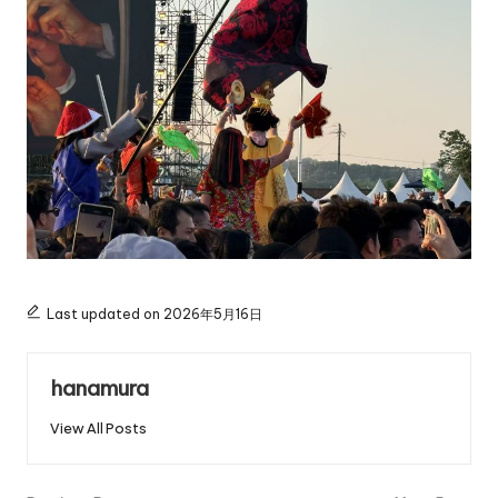
Last updated on 2026年5月16日
hanamura
View All Posts