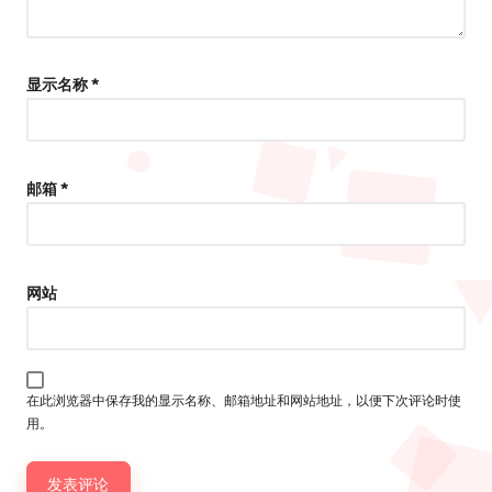
显示名称
*
邮箱
*
网站
在此浏览器中保存我的显示名称、邮箱地址和网站地址，以便下次评论时使
用。