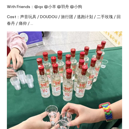
With Friends：@qx @小羊 @羽舟 @小狗
Cast：声音玩具 / DOUDOU / 旅行团 / 逃跑计划 / 二手玫瑰 / 回
春丹 / 痛仰 / …