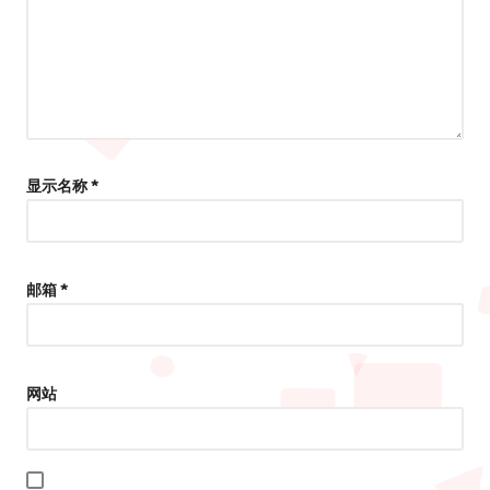
显示名称
*
邮箱
*
网站