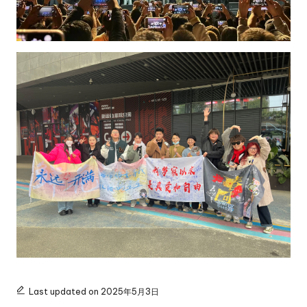
Last updated on 2025年5月3日